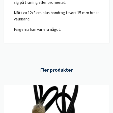
sig på träning eller promenad.
Mått ca 12x3 cm plus handtag i svart 15 mm brett
valkband.
Färgerna kan variera något.