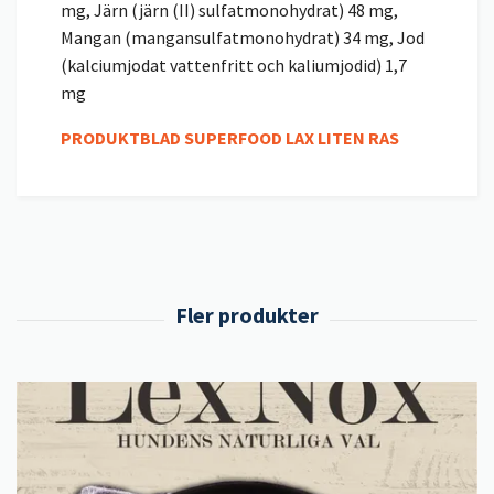
mg, Järn (järn (II) sulfatmonohydrat) 48 mg,
Mangan (mangansulfatmonohydrat) 34 mg, Jod
(kalciumjodat vattenfritt och kaliumjodid) 1,7
mg
PRODUKTBLAD SUPERFOOD LAX LITEN RAS