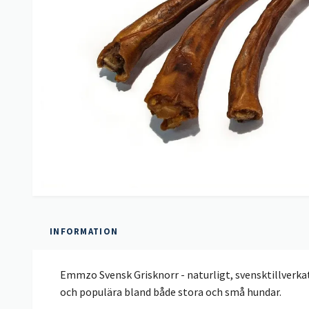
INFORMATION
Emmzo Svensk Grisknorr -
naturligt, svensktillverka
och populära bland både stora och små hundar.