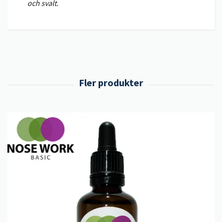
och svalt.