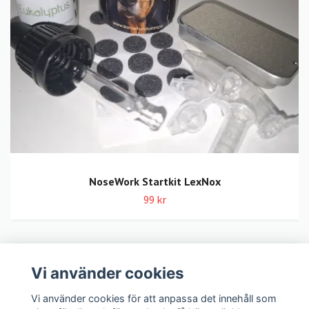
NoseWork Startkit LexNox
99 kr
Vi använder cookies
LexNox Hundshop
Vi använder cookies för att anpassa det innehåll som