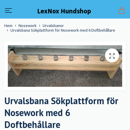
LexNox Hundshop
Hem
Nosework
Urvalsbanor
Urvalsbana Sökplattform för Nosework med 6 Doftbehållare
Urvalsbana Sökplattform för
Nosework med 6
Doftbehållare