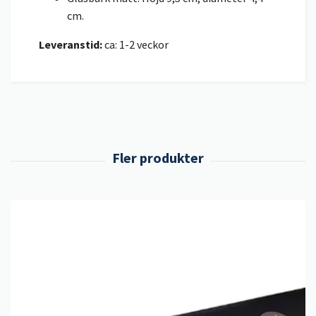
cm.
Leveranstid:
ca: 1-2 veckor