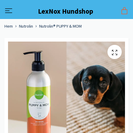
LexNox Hundshop
Hem
Nutrolin
Nutrolin® PUPPY & MOM