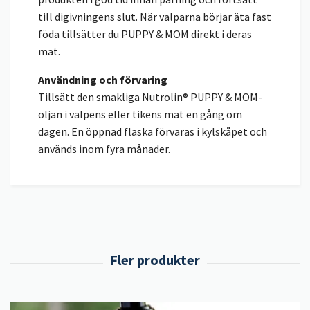
till digivningens slut. När valparna börjar äta fast
föda tillsätter du PUPPY & MOM direkt i deras
mat.
Användning och förvaring
Tillsätt den smakliga Nutrolin® PUPPY & MOM-
oljan i valpens eller tikens mat en gång om
dagen. En öppnad flaska förvaras i kylskåpet och
används inom fyra månader.